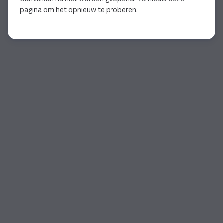
pagina om het opnieuw te proberen.